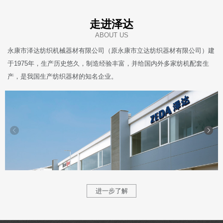
走进泽达
ABOUT US
永康市泽达纺织机械器材有限公司（原永康市立达纺织器材有限公司）建
于1975年，生产历史悠久，制造经验丰富，并给国内外多家纺机配套生
产，是我国生产纺织器材的知名企业。
进一步了解