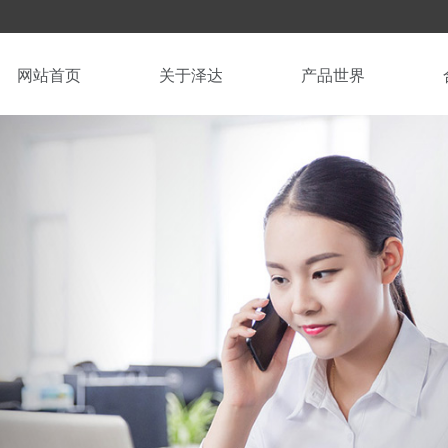
网站首页
关于泽达
产品世界