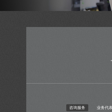
咨询服务
业务代