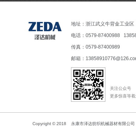
地址：浙江武义牛背金工业区
电话：0579-87400988 138
传真：0579-87400989
邮箱：
13858910776@126.c
关注公众号
更多惊喜等着
Copyright © 2018 永康市泽达纺织机械器材有限