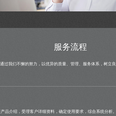
服务流程
“通过我们不懈的努力，以优异的质量、管理、服务体系，树立良
表产品介绍，受理客户详细资料，确定使用要求，综合系统分析