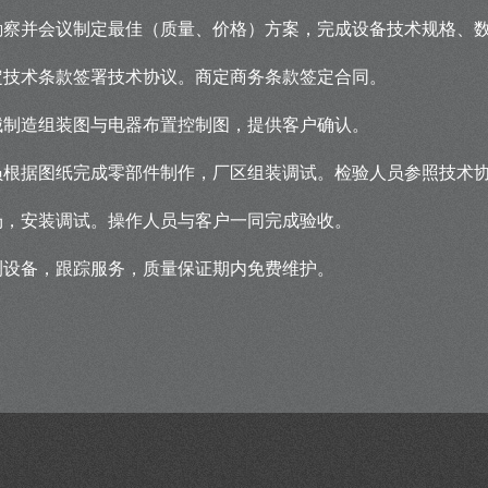
勘察并会议制定最佳（质量、价格）方案，完成设备技术规格、
定技术条款签署技术协议。商定商务条款签定合同。
械制造组装图与电器布置控制图，提供客户确认。
员根据图纸完成零部件制作，厂区组装调试。检验人员参照技术
场，安装调试。操作人员与客户一同完成验收。
测设备，跟踪服务，质量保证期内免费维护。