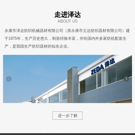
走进泽达
ABOUT US
永康市泽达纺织机械器材有限公司（原永康市立达纺织器材有限公司）建
于1975年，生产历史悠久，制造经验丰富，并给国内外多家纺机配套生
产，是我国生产纺织器材的知名企业。
进一步了解