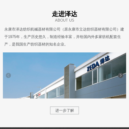
走进泽达
ABOUT US
永康市泽达纺织机械器材有限公司（原永康市立达纺织器材有限公司）建
于1975年，生产历史悠久，制造经验丰富，并给国内外多家纺机配套生
产，是我国生产纺织器材的知名企业。
进一步了解